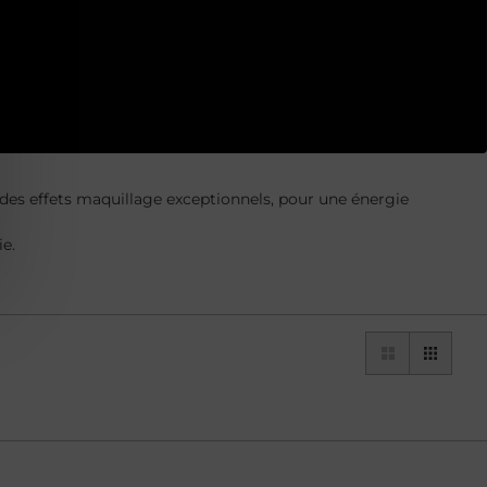
 des effets maquillage exceptionnels, pour une énergie
e.