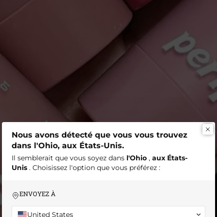
Nous avons détecté que vous vous trouvez
dans l'Ohio, aux États-Unis.
Il semblerait que vous soyez dans
l'Ohio
,
aux États-
Unis
. Choisissez l'option que vous préférez :
ENVOYEZ À
United States