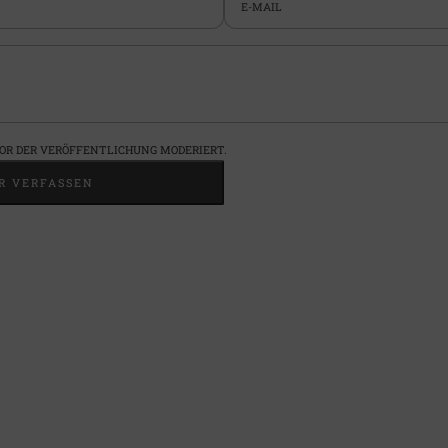
R DER VERÖFFENTLICHUNG MODERIERT.
 VERFASSEN