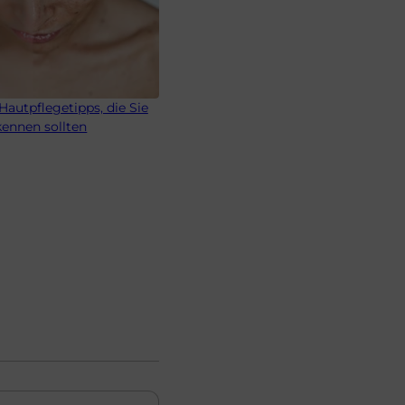
 Hautpflegetipps, die Sie
kennen sollten