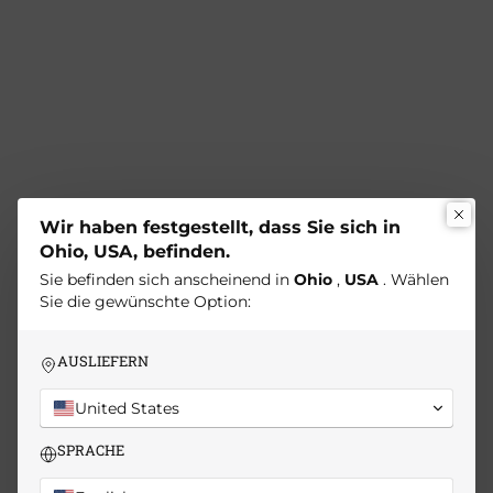
Wir haben festgestellt, dass Sie sich in
Ohio, USA, befinden.
Sie befinden sich anscheinend in
Ohio
,
USA
. Wählen
Sie die gewünschte Option:
AUSLIEFERN
United States
SPRACHE